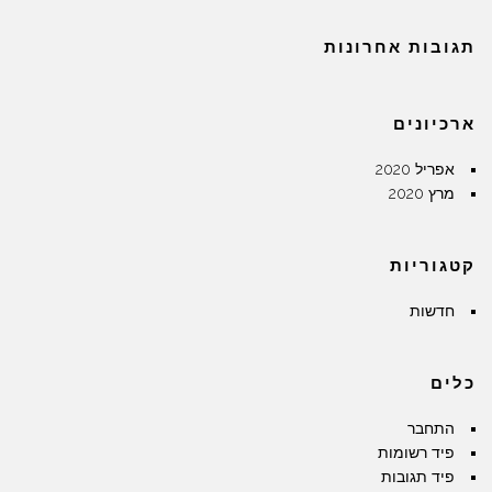
תגובות אחרונות
ארכיונים
אפריל 2020
מרץ 2020
קטגוריות
חדשות
כלים
התחבר
פיד רשומות
פיד תגובות