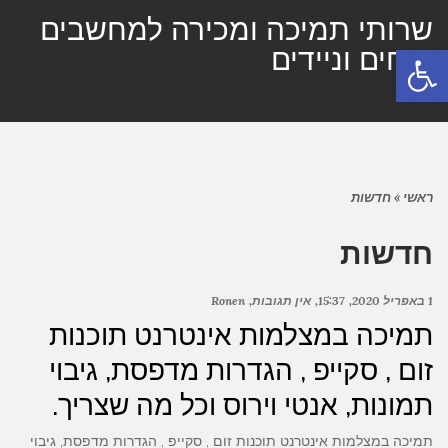
שרותי תמיכה ומכירה למחשבים
פתח סרגל נגישות
נייחים וניידים
תפריט
ראשי
»
חדשות
חדשות
1 באפריל 2020
15:37
אין תגובות
Ronen
תמיכה במצלמות אינטרנט תוכנות
זום , סקייפ , הגדרות מדפסת, גיבוי
תמונות, אנטי וירוס וכל מה שצריך.
תמיכה במצלמות אינטרנט תוכנות זום , סקייפ , הגדרות מדפסת, גיבוי