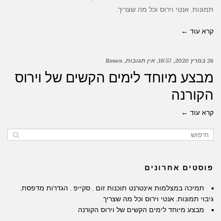
תמונות, אנטי וירוס וכל מה שצריך.
קרא עוד ←
26 במרץ 2020
16:57
אין תגובות
Ronen
מבצע מיוחד לימים הקשים של וירוס
הקורנה
קרא עוד ←
פוסטים אחרונים
תמיכה במצלמות אינטרנט תוכנות זום , סקייפ , הגדרות מדפסת,
גיבוי תמונות, אנטי וירוס וכל מה שצריך.
מבצע מיוחד לימים הקשים של וירוס הקורנה